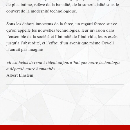
de plus intime, relève de la banalité, de la superficialité sous le
couvert de la modernité technologique.
Sous les dehors innocents de la farce, un regard féroce sur ce
qu’on appelle les nouvelles technologies, leur invasion dans
l’ensemble de la société et l’intimité de l’individu, leurs excès
jusqu’à l’absurdité, et l’effroi d’un avenir que même Orwell
n’aurait pas imaginé
«Il est hélas devenu évident aujourd’hui que notre technologie
a dépassé notre humanité»
Albert Einstein