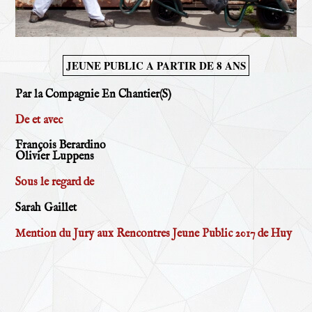
JEUNE PUBLIC A PARTIR DE 8 ANS
Par la Compagnie En Chantier(S)
De et avec
François Berardino
Olivier Luppens
Sous le regard de
Sarah Gaillet
Mention du Jury aux Rencontres Jeune Public 2017 de Huy