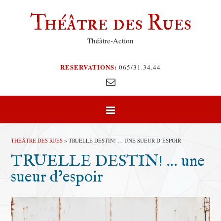
Théâtre des Rues
Théâtre-Action
RESERVATIONS:
065/31.34.44
THÉÂTRE DES RUES
>
TRUELLE DESTIN! … UNE SUEUR D’ESPOIR
TRUELLE DESTIN! … une
sueur d’espoir