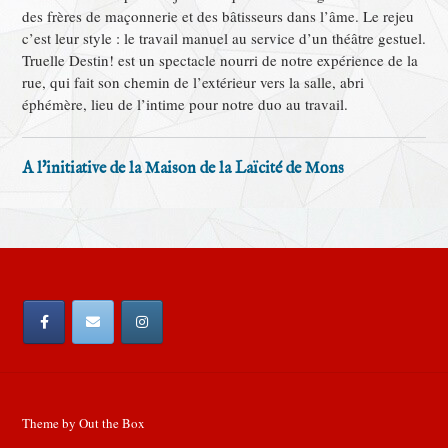
des frères de maçonnerie et des bâtisseurs dans l’âme. Le rejeu
c’est leur style : le travail manuel au service d’un théâtre gestuel.
Truelle Destin! est un spectacle nourri de notre expérience de la
rue, qui fait son chemin de l’extérieur vers la salle, abri
éphémère, lieu de l’intime pour notre duo au travail.
A l'initiative de la Maison de la Laïcité de Mons
Theme by
Out the Box