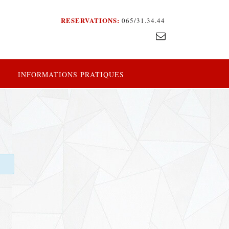
RESERVATIONS:
065/31.34.44
INFORMATIONS PRATIQUES