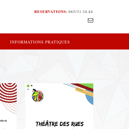
RESERVATIONS:
065/31.34.44
INFORMATIONS PRATIQUES