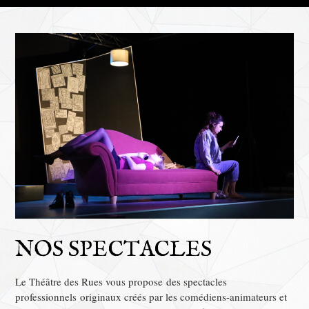
NOS SPECTACLES
Le Théâtre des Rues vous propose des spectacles
professionnels originaux créés par les comédiens-animateurs et