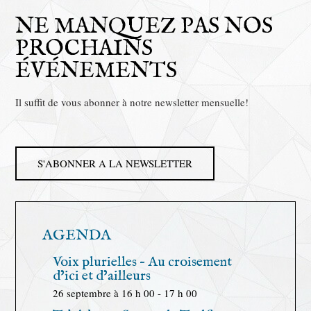
NE MANQUEZ PAS NOS
PROCHAINS
ÉVÉNEMENTS
Il suffit de vous abonner à notre newsletter mensuelle!
S'ABONNER A LA NEWSLETTER
AGENDA
Voix plurielles – Au croisement
d’ici et d’ailleurs
26 septembre à 16 h 00
-
17 h 00