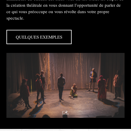
la création théâtrale en vous donnant l’opportunité de parler de
ce qui vous préoccupe ou vous révolte dans votre propre
spectacle.
QUELQUES EXEMPLES