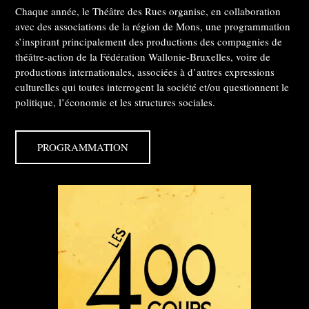
Chaque année, le Théâtre des Rues organise, en collaboration
avec des associations de la région de Mons, une programmation
s’inspirant principalement des productions des compagnies de
théâtre-action de la Fédération Wallonie-Bruxelles, voire de
productions internationales, associées à d’autres expressions
culturelles qui toutes interrogent la société et/ou questionnent le
politique, l’économie et les structures sociales.
PROGRAMMATION