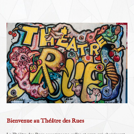
Bienvenue au Théâtre des Rues