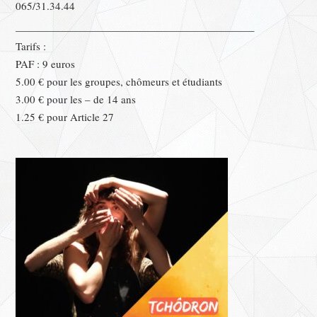
065/31.34.44
——————————————————————–
Tarifs :
PAF : 9 euros
5.00 € pour les groupes, chômeurs et étudiants
3.00 € pour les – de 14 ans
1.25 € pour Article 27