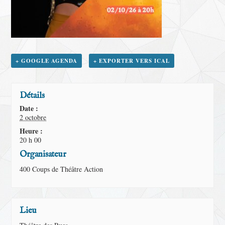
+ GOOGLE AGENDA
+ EXPORTER VERS ICAL
Détails
Date :
2 octobre
Heure :
20 h 00
Organisateur
400 Coups de Théâtre Action
Lieu