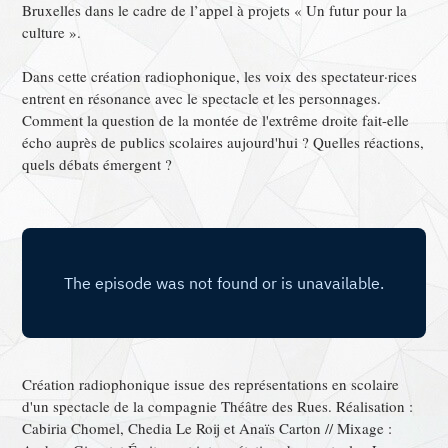
Bruxelles dans le cadre de l’appel à projets « Un futur pour la
culture ».
Dans cette création radiophonique, les voix des spectateur·rices
entrent en résonance avec le spectacle et les personnages.
Comment la question de la montée de l'extrême droite fait-elle
écho auprès de publics scolaires aujourd'hui ? Quelles réactions,
quels débats émergent ?
Création radiophonique issue des représentations en scolaire
d'un spectacle de la compagnie Théâtre des Rues. Réalisation :
Cabiria Chomel, Chedia Le Roij et Anaïs Carton // Mixage :