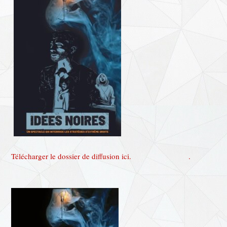
Télécharger le dossier de diffusion ici.
.