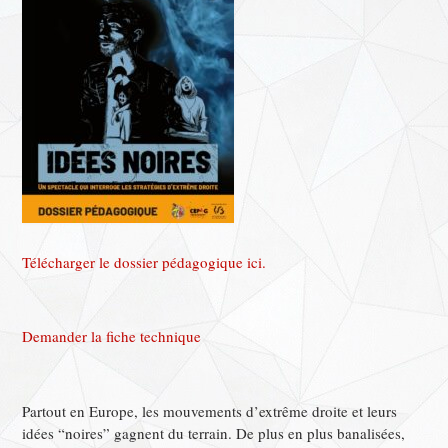
Télécharger le dossier pédagogique ici.
Demander la fiche technique
Partout en Europe, les mouvements d’extrême droite et leurs
idées “noires” gagnent du terrain. De plus en plus banalisées,