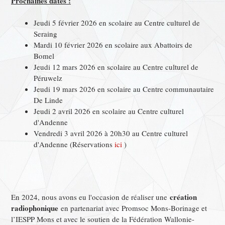
Prochaines dates :
Jeudi 5 février 2026 en scolaire au Centre culturel de
Seraing
Mardi 10 février 2026 en scolaire aux Abattoirs de
Bomel
Jeudi 12 mars 2026 en scolaire au Centre culturel de
Péruwelz
Jeudi 19 mars 2026 en scolaire au Centre communautaire
De Linde
Jeudi 2 avril 2026 en scolaire au Centre culturel
d'Andenne
Vendredi 3 avril 2026 à 20h30 au Centre culturel
d'Andenne (Réservations
ici
)
création
En 2024, nous avons eu l'occasion de réaliser une
radiophonique
en partenariat avec Promsoc Mons-Borinage et
l’IESPP Mons et avec le soutien de la Fédération Wallonie-