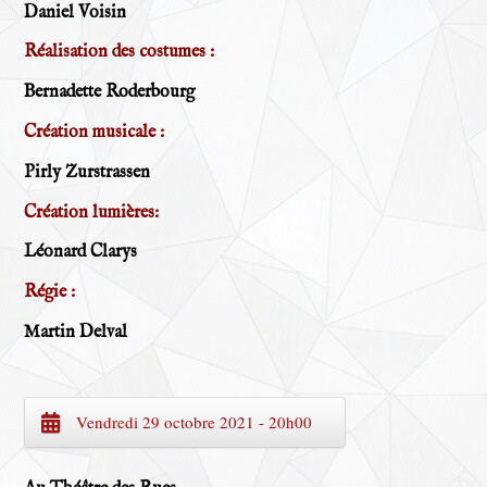
Daniel Voisin
Réalisation des costumes :
Bernadette Roderbourg
Création musicale :
Pirly Zurstrassen
Création lumières:
Léonard Clarys
Régie :
Martin Delval
Vendredi 29 octobre 2021 - 20h00