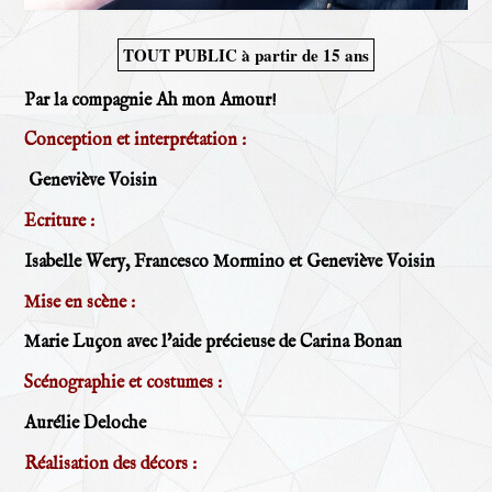
TOUT PUBLIC à partir de 15 ans
Par la compagnie Ah mon Amour!
Conception et interprétation :
Geneviève Voisin
Ecriture :
Isabelle Wery, Francesco Mormino et Geneviève Voisin
Mise en scène :
Marie Luçon avec l'aide précieuse de Carina Bonan
Scénographie et costumes :
Aurélie Deloche
Réalisation des décors :