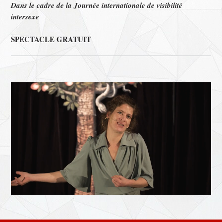
Dans le cadre de la Journée internationale de visibilité
intersexe
SPECTACLE GRATUIT
Lecteur
vidéo
00:19
02:07