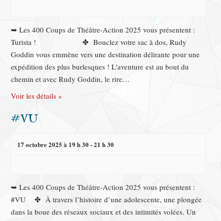
➥ Les 400 Coups de Théâtre-Action 2025 vous présentent :
Turista ! ✤ Bouclez votre sac à dos, Rudy
Goddin vous emmène vers une destination délirante pour une
expédition des plus burlesques ! L'aventure est au bout du
chemin et avec Rudy Goddin, le rire…
Voir les détails »
#VU
17 octobre 2025 à 19 h 30
-
21 h 30
➥ Les 400 Coups de Théâtre-Action 2025 vous présentent :
#VU ✤ À travers l’histoire d’une adolescente, une plongée
dans la boue des réseaux sociaux et des intimités volées. Un