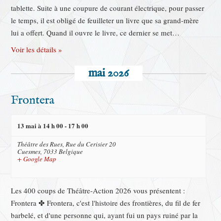
tablette. Suite à une coupure de courant électrique, pour passer
le temps, il est obligé de feuilleter un livre que sa grand-mère
lui a offert. Quand il ouvre le livre, ce dernier se met…
Voir les détails »
mai 2026
Frontera
13 mai à 14 h 00
-
17 h 00
Théâtre des Rues,
Rue du Cerisier 20
Cuesmes
,
7033
Belgique
+ Google Map
Les 400 coups de Théâtre-Action 2026 vous présentent :
Frontera ✤ Frontera, c'est l'histoire des frontières, du fil de fer
barbelé, et d'une personne qui, ayant fui un pays ruiné par la