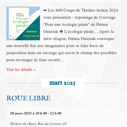
➥ Les 400 Coups de Théâtre-Action 2024
vous présentent : Arpentage de l'ouvrage
"Pour une écologie pirate" de Fatima
Ouassak ✤ L’écologie pirate… Après la
mère dragon, Fatima Ouassak convoque
une nouvelle fois nos imaginaires pour se faire force de
proposition dans un ouvrage qui ouvre le champ des possibles
pour envisager de faire société…
Voir les détails »
mars 2025
ROUE LIBRE
28 mars 2025 à 20 h 00
-
22 h 00
Théâtre des Rues,
Rue du Cerisier 20