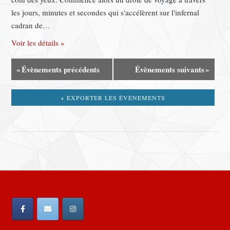
les jours, minutes et secondes qui s'accélèrent sur l'infernal
cadran de…
Voir les détails »
«
Évènements précédents
Évènements suivants
»
+ EXPORTER LES ÉVÈNEMENTS