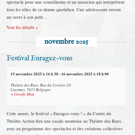
spectacle pour une comédienne et un musicien qui interprètent
tous les rôles de ce drame quotidien. Une adolescente envoie
un sexto à son petit…
Voir les détails »
novembre 2025
Festival Enragez-vous
15 novembre 2025 à 16 h 30
-
16 novembre 2025 à 18 h 00
Théâtre des Rues,
Rue du Cerisier 20
Cuesmes
,
7033
Belgique
+ Google Map
Cette année, le festival « Enragez-vous ! » du Centre du
Théâtre Action fera une escale montoise au Théâtre des Rues
avec au programme des spectacles et des créations collectives