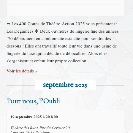
➥ Les 400 Coups de Théâtre-Action 2025 vous présentent :
Les Dégainées ✤ Deux ouvrières de lingerie fine des années
‘70 débarquent en camionnette estafette pour vendre des
dessous ! Elles ont travaillé toute leur vie dans une usine de
lingerie de luxe qui a décidé de délocaliser. Alors elles
s'organisent et créent leur propre collection,…
Voir les détails »
septembre 2025
Pour nous, l’Oubli
19 septembre 2025 à 20 h 00
Théâtre des Rues,
Rue du Cerisier 20
Cuesmes
,
7033
Belgique