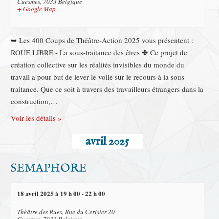
Cuesmes
,
7033
Belgique
+ Google Map
➥ Les 400 Coups de Théâtre-Action 2025 vous présentent :
ROUE LIBRE - La sous-traitance des êtres ✤ Ce projet de
création collective sur les réalités invisibles du monde du
travail a pour but de lever le voile sur le recours à la sous-
traitance. Que ce soit à travers des travailleurs étrangers dans la
construction,…
Voir les détails »
avril 2025
SEMAPHORE
18 avril 2025 à 19 h 00
-
22 h 00
Théâtre des Rues,
Rue du Cerisier 20